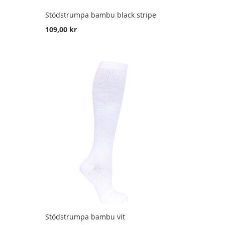
Stödstrumpa bambu black stripe
109,00 kr
Stödstrumpa bambu vit