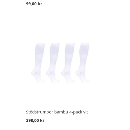
99,00 kr
Stödstrumpor bambu 4-pack vit
398,00 kr