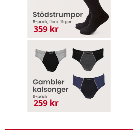
359 kr
259 kr