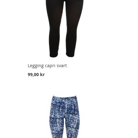
Legging capri svart
99,00 kr