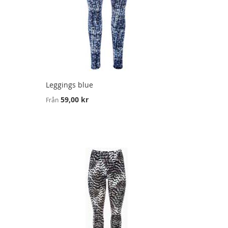
Leggings blue
59,00 kr
Från