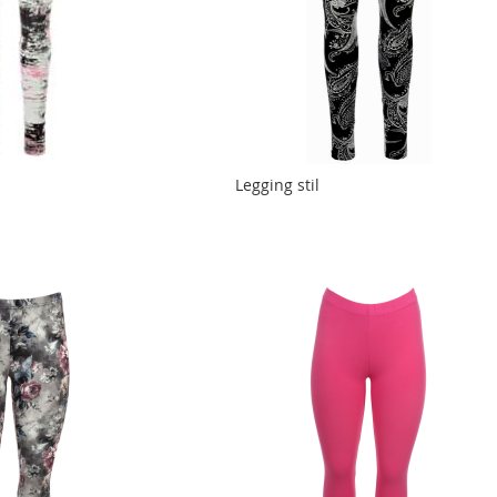
Legging stil