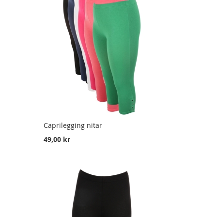
Caprilegging nitar
49,00 kr