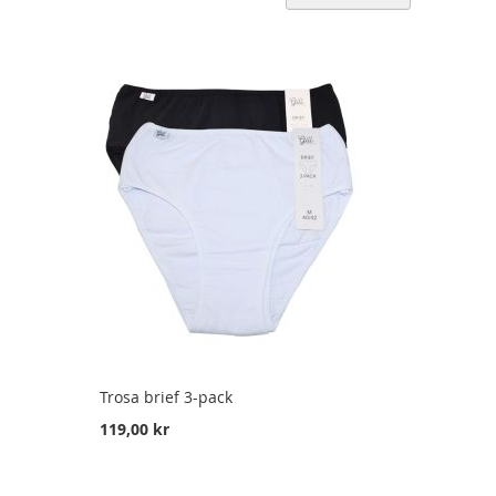
Trosa brief 3-pack
119,00 kr