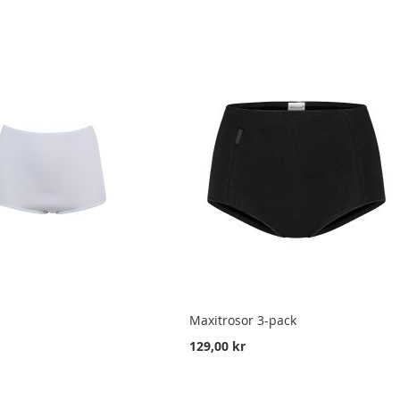
Maxitrosor 3-pack
129,00 kr