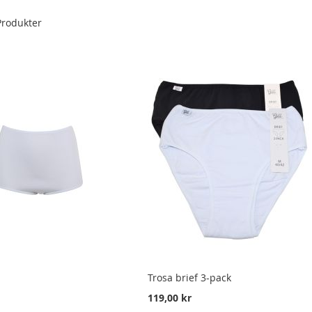
rodukter
Trosa brief 3-pack
119,00 kr